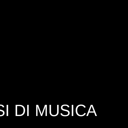
SI DI MUSICA