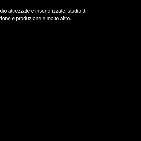
dio attrezzate e insonorizzate, studio di
zione e produzione e molto altro.