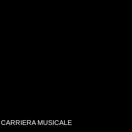
A CARRIERA MUSICALE