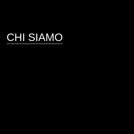
CHI SIAMO