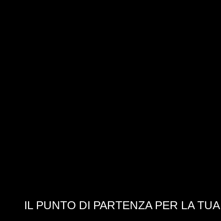
IL PUNTO DI PARTENZA PER LA TU