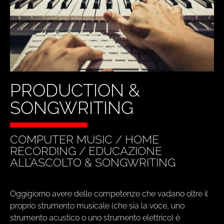
PRODUCTION &
SONGWRITING
COMPUTER MUSIC / HOME
RECORDING / EDUCAZIONE
ALL’ASCOLTO & SONGWRITING
Oggigiorno avere delle competenze che vadano oltre il
proprio strumento musicale (che sia la voce, uno
strumento acustico o uno strumento elettrico) è