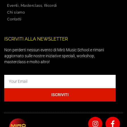
Eventi, Masterclass, Ricordi
Chi siamo
Contatti
ISCRIVITI ALLA NEWSLETTER
Non perderti nessun evento di Mirò Music School e rimani
aggiornato sulle nostre iniziative speciali, workshop,
masterclass e molto altro!
ISCRIVITI