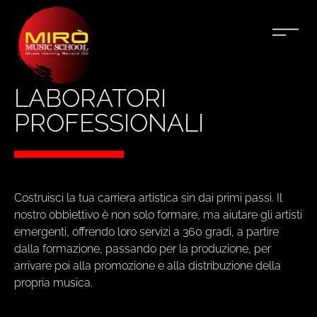
LABORATORI
PROFESSIONALI
Costruisci la tua carriera artistica sin dai primi passi. Il
nostro obbiettivo è non solo formare, ma aiutare gli artisti
emergenti, offrendo loro servizi a 360 gradi, a partire
dalla formazione, passando per la produzione, per
arrivare poi alla promozione e alla distribuzione della
propria musica.