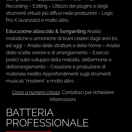
Recording – Editing – Utilizzo dei plugins e degli
strumenti virtuali più diffusi nelle produzioni – Logic
Pro X (avanzato) e molto altro..
Educazione all’ascolto & Songwriting
Analisi
melodiche e armoniche di brani celebri dagli anni 60
ad oggi – Analisi delle strutture e delle forme – Analisi
delle scelte sonore e di arrangiamento – Esercizi
pratici sullo sviluppo della melodia, dell’armonia e
dell’arrangiamento – Creazione e produzione di
materiale inedito Approfondimenti sugli strumenti
musicali “moderni” e molto altro..
Corso a numero chiuso
. Contattaci per richiedere
informazioni.
BATTERIA
PROFESSIONALE