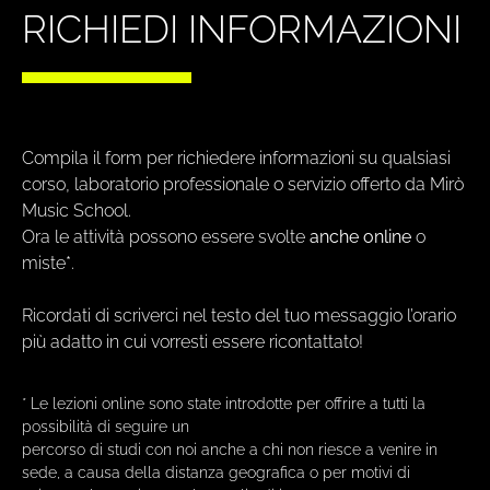
RICHIEDI INFORMAZIONI
Compila il form per richiedere informazioni su qualsiasi
corso, laboratorio professionale o servizio offerto da Mirò
Music School.
Ora le attività possono essere svolte
anche online
o
miste*.
Ricordati di scriverci nel testo del tuo messaggio l’orario
più adatto in cui vorresti essere ricontattato!
* Le lezioni online sono state introdotte per offrire a tutti la
possibilità di seguire un
percorso di studi con noi anche a chi non riesce a venire in
sede, a causa della distanza geografica o per motivi di