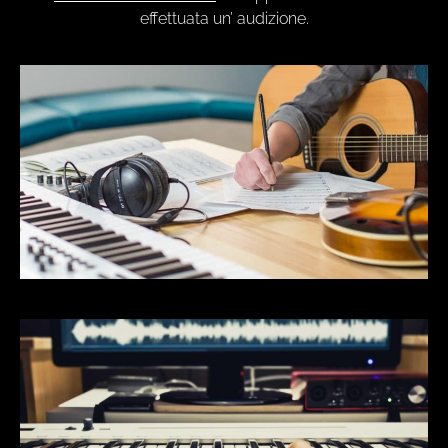
effettuata un’ audizione.