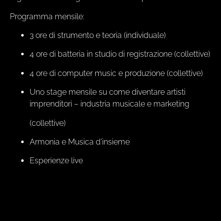
Programma mensile:
3 ore di strumento e teoria (individuale)
4 ore di batteria in studio di registrazione (collettive)
4 ore di computer music e produzione (collettive)
Uno stage mensile su come diventare artisti
imprenditori – industria musicale e marketing
(collettive)
Armonia e Musica d’insieme
Esperienze live