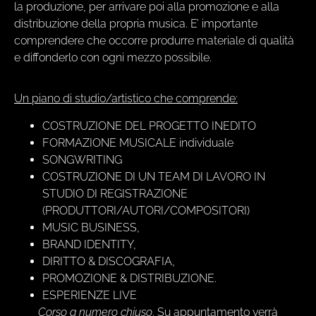
la produzione, per arrivare poi alla promozione e alla
distribuzione della propria musica. E’ importante
comprendere che occorre produrre materiale di qualità
e diffonderlo con ogni mezzo possibile.
Un piano di studio/artistico che comprende:
COSTRUZIONE DEL PROGETTO INEDITO
FORMAZIONE MUSICALE individuale
SONGWRITING
COSTRUZIONE DI UN TEAM DI LAVORO IN
STUDIO DI REGISTRAZIONE
(PRODUTTORI/AUTORI/COMPOSITORI)
MUSIC BUSINESS,
BRAND IDENTITY,
DIRITTO & DISCOGRAFIA,
PROMOZIONE & DISTRIBUZIONE.
ESPERIENZE LIVE
Corso a numero chiuso
. Su appuntamento verrà