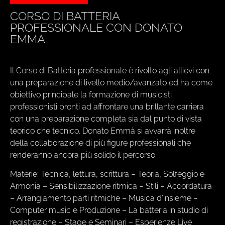
CORSO DI BATTERIA
PROFESSIONALE CON DONATO
EMMA
Il Corso di Batteria professionale è rivolto agli allievi con
una preparazione di livello medio/avanzato ed ha come
obiettivo principale la formazione di musicisti
professionisti pronti ad affrontare una brillante carriera
con una preparazione completa sia dal punto di vista
teorico che tecnico. Donato Emmà si avvarrà inoltre
della collaborazione di più figure professionali che
renderanno ancora più solido il percorso.
Materie: Tecnica, lettura, scrittura – Teoria, Solfeggio e
Armonia – Sensibilizzazione ritmica – Stili – Accordatura
– Arrangiamento parti ritmiche – Musica d’insieme –
Computer music e Produzione – La batteria in studio di
registrazione – Stage e Seminari – Esperienze Live